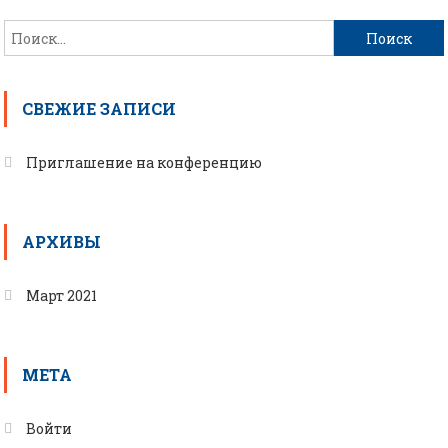
Найти:
СВЕЖИЕ ЗАПИСИ
Приглашение на конференцию
АРХИВЫ
Март 2021
META
Войти