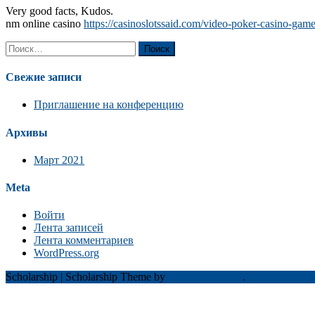
Very good facts, Kudos.
nm online casino
https://casinoslotssaid.com/video-poker-casino-game
Найти:
Свежие записи
Приглашение на конференцию
Архивы
Март 2021
Meta
Войти
Лента записей
Лента комментариев
WordPress.org
Scholarship
|
Scholarship Theme by
Mystery Themes
.