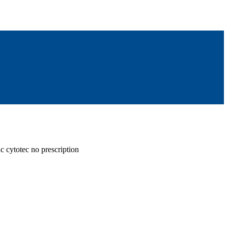
c cytotec no prescription