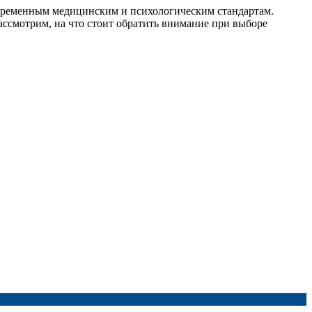
овременным медицинским и психологическим стандартам.
ассмотрим, на что стоит обратить внимание при выборе