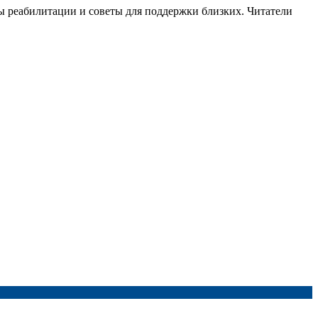
ы реабилитации и советы для поддержки близких. Читатели