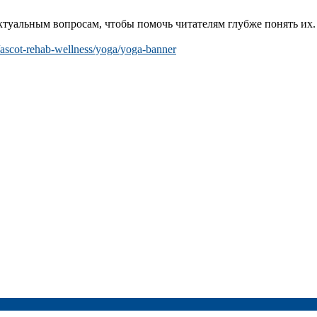
туальным вопросам, чтобы помочь читателям глубже понять их. 
ascot-rehab-wellness/yoga/yoga-banner