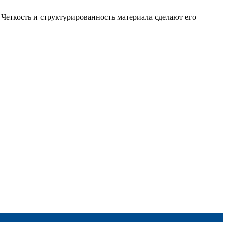
Четкость и структурированность материала сделают его