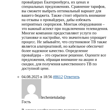
провайдерах Екатеринбурга, их ценах и
специальных предложениях. Сравнение тарифов,
вы сможете выбрать оптимальный вариант для
вашего бюджета. Также стоит обратить внимание
на отзывы о провайдерах, дабы избежать
неприятных сюрпризов. Монтаж оборудования –
это важный аспект при подключении телевидения.
Многие компании предоставляют услуги по
установке и настройке, что значительно упрощает
процесс. Не забывайте, что спутниковое ТВ также
является альтернативой, но кабельное обеспечит
более надежное качество. Определение
провайдера – это серьезное решение. Оцените все
предложения, обращая внимание на акции и
скидки, для получения качественного ТВ по
доступной цене.
04.08.2025 в 18:56
#8612
Ответить
lechenietuladap
Гость