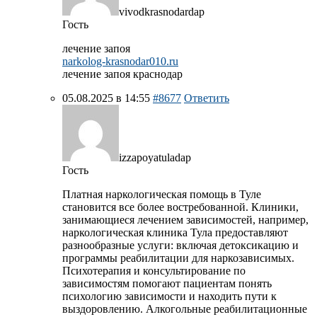
vivodkrasnodardap
Гость
лечение запоя
narkolog-krasnodar010.ru
лечение запоя краснодар
05.08.2025 в 14:55
#8677
Ответить
izzapoyatuladap
Гость
Платная наркологическая помощь в Туле
становится все более востребованной. Клиники,
занимающиеся лечением зависимостей, например,
наркологическая клиника Тула предоставляют
разнообразные услуги: включая детоксикацию и
программы реабилитации для наркозависимых.
Психотерапия и консультирование по
зависимостям помогают пациентам понять
психологию зависимости и находить пути к
выздоровлению. Алкогольные реабилитационные