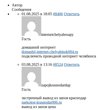
Автор
Сообщения
01.08.2025 в 18:05
#8406
Ответить
internetchelyabroapy
Гость
домашний интернет
domashij-internet-chelyabinsk004.ru
подключить проводной интернет челябинск
03.08.2025 в 13:16
#8524
Ответить
zapojkrasnodardap
Гость
экстренный вывод из запоя краснодар
narkolog-krasnodar006.ru
вывод из запоя цена