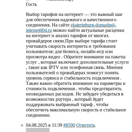
Гость
Выбор тарифов на интернет — это важный шаг
для обеспечения надежного и качественного
соединения. На сайте
ekaterinburg-domashnij-
internet004.ru
можно найти актуальные расценки
на интернет и анализ тарифов от многих
провайдеров связи.При выборе тарифа стоит
учитывать скорость интернета и требования
пользователя: для бизнеса, онлайн-игр или
просмотра видео . Обратите внимание на пакеты
услуг , которые включают дополнительные услуги
, такие как IPTV или телефонная связь. Мнения
пользователей о провайдерах помогут понять
уровень сервиса и стабильность подключения .
Также важно обратить внимание на параметры и
стоимость подключения , чтобы предотвратить
неожиданных расходов. Не забудьте убедиться в
возможностях роутера , который будет
поддерживать выбранный тариф , чтобы
обеспечить максимальную скорость и стабильное
соединение.
04.08.2025 в 11:39
#8590
Ответить