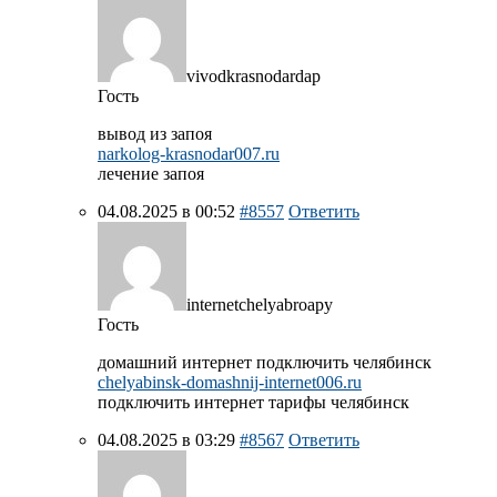
vivodkrasnodardap
Гость
вывод из запоя
narkolog-krasnodar007.ru
лечение запоя
04.08.2025 в 00:52
#8557
Ответить
internetchelyabroapy
Гость
домашний интернет подключить челябинск
chelyabinsk-domashnij-internet006.ru
подключить интернет тарифы челябинск
04.08.2025 в 03:29
#8567
Ответить