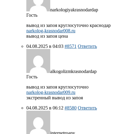
narkologiyakrasnodardap
Гость
вывод из запоя круглосуточно краснодар
narkolog-krasnodar008.ru
вывод из запоя цена
04.08.2025 в 04:03
#8571
Ответить
alkogolizmkrasnodardap
Гость
вывод из запоя круглосуточно
narkolog-krasnodar009.ru
экстренный вывод из запоя
04.08.2025 в 06:12
#8580
Ответить
internetroapy