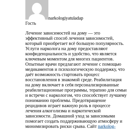
narkologiyatuladap
Гость
Лечение зависимостей на дому — это
эффективный способ лечения зависимостей,
который приобретает всё большую популярность.
Услуги нарколога на дому предоставляют
конфиденциальность и удобство, что является
ключевым моментом для многих пациентов.
Опытные врачи предлагают лечение с помощью
медикаментов и психологическую поддержку, что
даёт возможность стартовать процесс
восстановления в знакомой среде. Реабилитация
на дому включает в себя персонализированные
реабилитационные программы, терапию для семьи
и встречи с наркологом, что способствует лучшему
пониманию проблемы. Предотвращение
рецидивов играет важную роль в процессе
лечения алкоголизма и наркотической
зависимости. Домашний уход за зависимыми
помогает создать поддерживающую атмосферу и
минимизировать риски срыва. Сайт
narkolog-