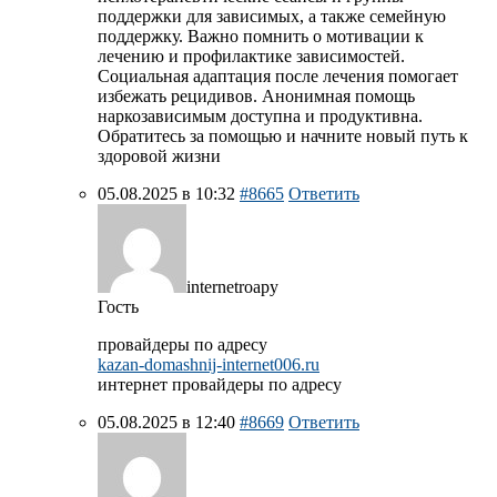
поддержки для зависимых, а также семейную
поддержку. Важно помнить о мотивации к
лечению и профилактике зависимостей.
Социальная адаптация после лечения помогает
избежать рецидивов. Анонимная помощь
наркозависимым доступна и продуктивна.
Обратитесь за помощью и начните новый путь к
здоровой жизни
05.08.2025 в 10:32
#8665
Ответить
internetroapy
Гость
провайдеры по адресу
kazan-domashnij-internet006.ru
интернет провайдеры по адресу
05.08.2025 в 12:40
#8669
Ответить