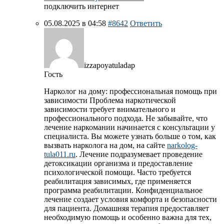
подключить интернет
05.08.2025 в 04:58
#8642
Ответить
izzapoyatuladap
Гость
Нарколог на дому: профессиональная помощь при
зависимости Проблема наркотической
зависимости требует внимательного и
профессионального подхода. Не забывайте, что
лечение наркомании начинается с консультации у
специалиста. Вы можете узнать больше о том, как
вызвать нарколога на дом, на сайте
narkolog-
tula011.ru
. Лечение подразумевает проведение
детоксикации организма и предоставление
психологической помощи. Часто требуется
реабилитация зависимых, где применяется
программа реабилитации. Конфиденциальное
лечение создает условия комфорта и безопасности
для пациента. Домашняя терапия предоставляет
необходимую помощь и особенно важна для тех,