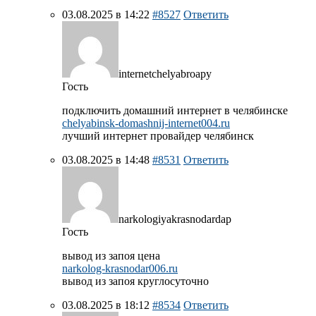
03.08.2025 в 14:22
#8527
Ответить
internetchelyabroapy
Гость
подключить домашний интернет в челябинске
chelyabinsk-domashnij-internet004.ru
лучший интернет провайдер челябинск
03.08.2025 в 14:48
#8531
Ответить
narkologiyakrasnodardap
Гость
вывод из запоя цена
narkolog-krasnodar006.ru
вывод из запоя круглосуточно
03.08.2025 в 18:12
#8534
Ответить