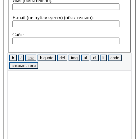
Имя (обязательно):
E-mail (не публикуется) (обязательно):
Сайт: