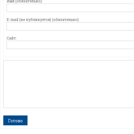
Имя (обязательно):
E-mail (не публикуется) (обязательно):
Сайт:
Готово