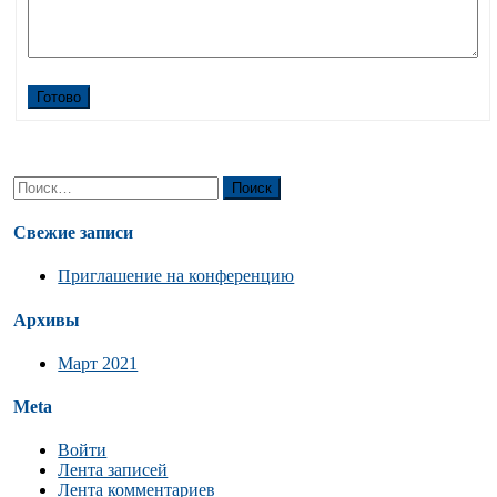
Готово
Найти:
Свежие записи
Приглашение на конференцию
Архивы
Март 2021
Meta
Войти
Лента записей
Лента комментариев