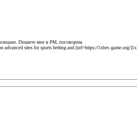
позицию. Пишите мне в PM, поговорим.
n advanced sites for sports betting and [url=https://1xbet–game.org/]1xb