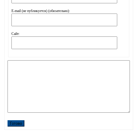
E-mail (не публикуется) (обязательно):
Сайт:
Готово