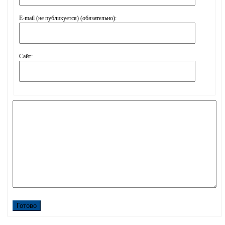
E-mail (не публикуется) (обязательно):
Сайт:
Готово