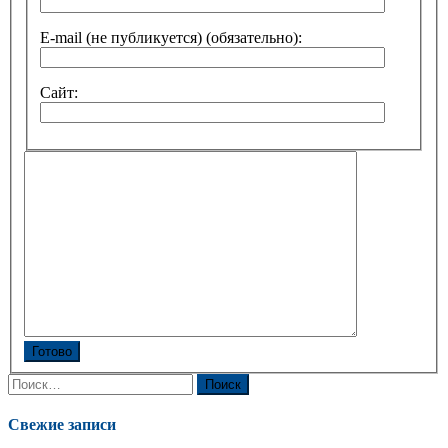
E-mail (не публикуется) (обязательно):
Сайт:
Готово
Найти:
Свежие записи