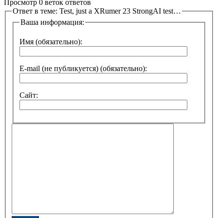
Просмотр 0 веток ответов
Ответ в теме: Test, just a XRumer 23 StrongAI test…
Ваша информация:
Имя (обязательно):
E-mail (не публикуется) (обязательно):
Сайт: