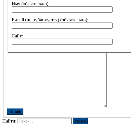
Имя (обязательно):
E-mail (не публикуется) (обязательно):
Сайт:
Готово
Найти: