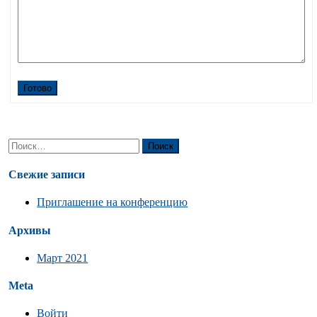
Готово
Найти:
Свежие записи
Приглашение на конференцию
Архивы
Март 2021
Meta
Войти