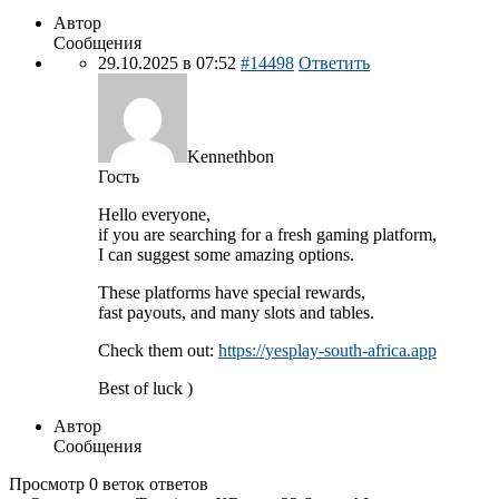
Автор
Сообщения
29.10.2025 в 07:52
#14498
Ответить
Kennethbon
Гость
Hello everyone,
if you are searching for a fresh gaming platform,
I can suggest some amazing options.
These platforms have special rewards,
fast payouts, and many slots and tables.
Check them out:
https://yesplay-south-africa.app
Best of luck )
Автор
Сообщения
Просмотр 0 веток ответов