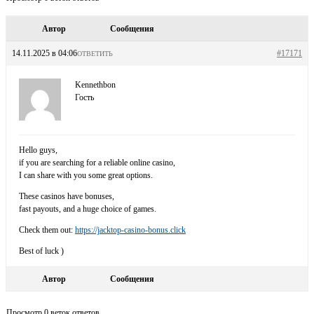
Автор
Сообщения
14.11.2025 в 04:06
#17171
ОТВЕТИТЬ
Kennethbon
Гость
Hello guys,
if you are searching for a reliable online casino,
I can share with you some great options.
These casinos have bonuses,
fast payouts, and a huge choice of games.
Check them out:
https://jacktop-casino-bonus.click
Best of luck )
Автор
Сообщения
Просмотр 0 веток ответов