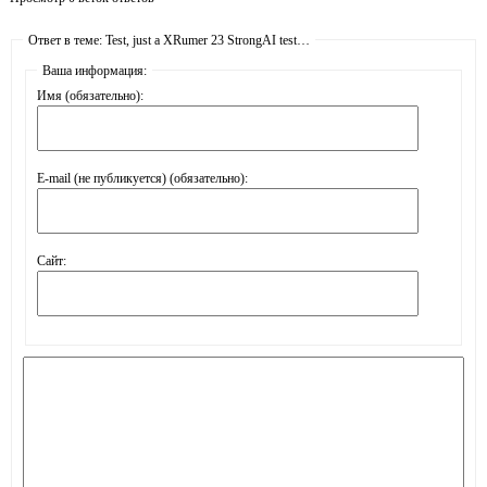
Ответ в теме: Test, just a XRumer 23 StrongAI test…
Ваша информация:
Имя (обязательно):
E-mail (не публикуется) (обязательно):
Сайт: