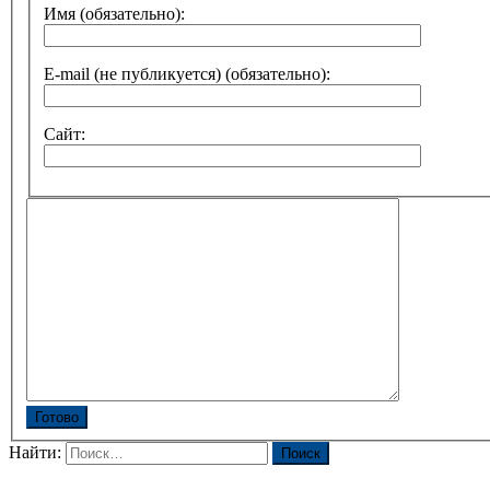
Имя (обязательно):
E-mail (не публикуется) (обязательно):
Сайт:
Готово
Найти: