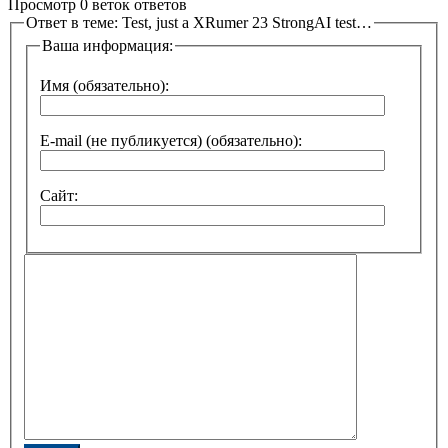
Просмотр 0 веток ответов
Ответ в теме: Test, just a XRumer 23 StrongAI test…
Ваша информация:
Имя (обязательно):
E-mail (не публикуется) (обязательно):
Сайт: