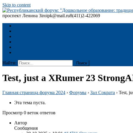
Skip to content
проспект Ленина 3
iroipk@mail.ru
8(411)2-422069
Республиканский форум: "Дошкольное образование: традиции
ГЛАВНАЯ
ПРОГРАММА
ДОКУМЕНТЫ
Регистрация
Архив
Материалы форума 2024
Найти:
Test, just a XRumer 23 StrongAI 
Главная страница форума 2024
›
Форумы
›
Зал Сократа
›
Test, j
Эта тема пуста.
Просмотр 0 веток ответов
Автор
Сообщения