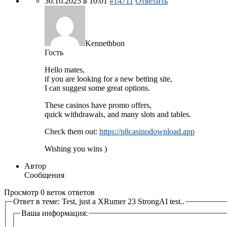
30.10.2025 в 10:01
#14711
Ответить
Kennethbon
Гость
Hello mates,
if you are looking for a new betting site,
I can suggest some great options.
These casinos have promo offers,
quick withdrawals, and many slots and tables.
Check them out:
https://n8casinodownload.app
Wishing you wins )
Автор
Сообщения
Просмотр 0 веток ответов
Ответ в теме: Test, just a XRumer 23 StrongAI test..
Ваша информация: