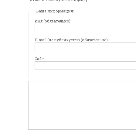
Ваша информация:
Имя (обязательно):
E-mail (не публикуется) (обязательно):
Сайт: