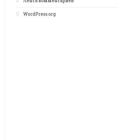
Лента комментариев
WordPress.org