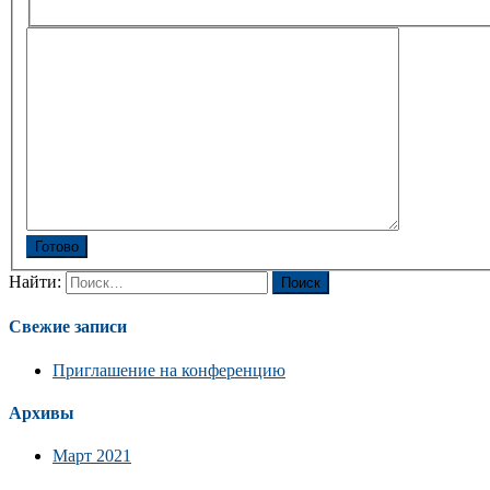
Готово
Найти:
Свежие записи
Приглашение на конференцию
Архивы
Март 2021