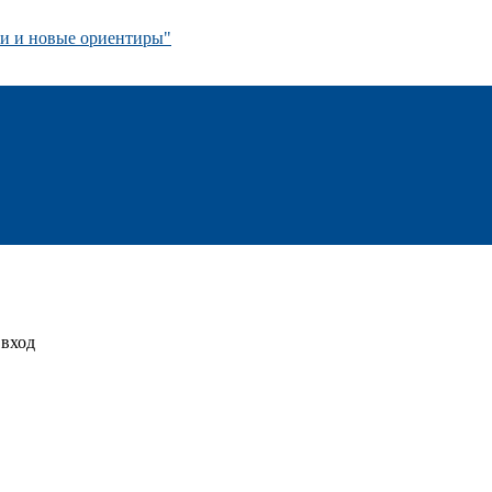
 и новые ориентиры"
 вход