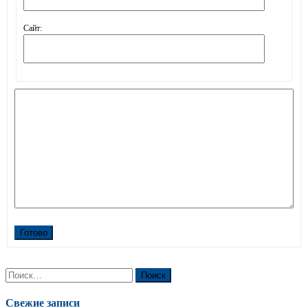
Сайт:
Готово
Найти:
Свежие записи