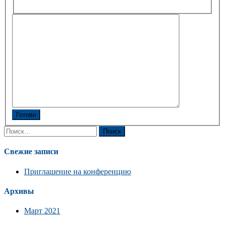
Готово
Найти:
Свежие записи
Приглашение на конференцию
Архивы
Март 2021