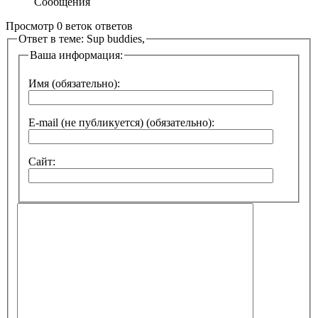
Сообщения
Просмотр 0 веток ответов
Ответ в теме: Sup buddies,
Ваша информация:
Имя (обязательно):
E-mail (не публикуется) (обязательно):
Сайт: