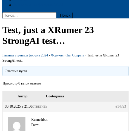
Материалы форума 2024
Найти:
Test, just a XRumer 23
StrongAI test…
Главная страница форума 2024
›
Форумы
›
Зал Сократа
›
Test, just a XRumer 23
StrongAI test…
Эта тема пуста.
Просмотр 0 веток ответов
Автор
Сообщения
30.10.2025 в 21:00
#14793
ОТВЕТИТЬ
Kennethbon
Гость