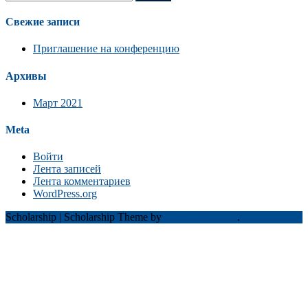
Свежие записи
Приглашение на конференцию
Архивы
Март 2021
Meta
Войти
Лента записей
Лента комментариев
WordPress.org
Scholarship
|
Scholarship Theme by
Mystery Themes
.