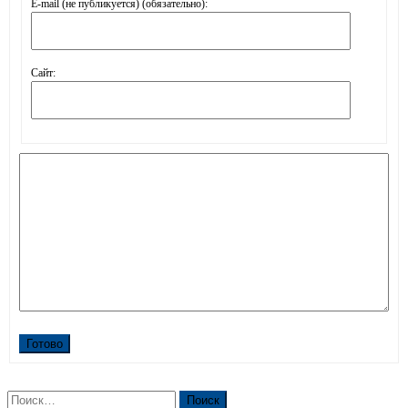
E-mail (не публикуется) (обязательно):
Сайт:
Готово
Найти: