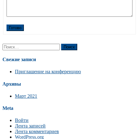
Готово
Найти:
Свежие записи
Приглашение на конференцию
Архивы
Март 2021
Meta
Войти
Лента записей
Лента комментариев
WordPress.org