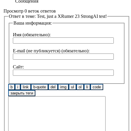
Сообщения
Просмотр 0 веток ответов
Ответ в теме: Test, just a XRumer 23 StrongAI test!
Ваша информация:
Имя (обязательно):
E-mail (не публикуется) (обязательно):
Сайт: