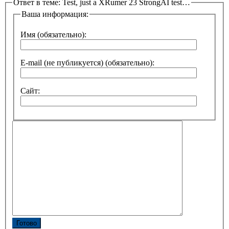
Ответ в теме: Test, just a XRumer 23 StrongAI test…
Ваша информация:
Имя (обязательно):
E-mail (не публикуется) (обязательно):
Сайт:
Готово