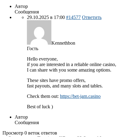
Автор
Сообщения
29.10.2025 в 17:00
#14577
Ответить
Kennethbon
Гость
Hello everyone,
if you are interested in a reliable online casino,
I can share with you some amazing options.
These sites have promo offers,
fast payouts, and many slots and tables.
Check them out:
https://bet-jam.casino
Best of luck )
Автор
Сообщения
Просмотр 0 веток ответов