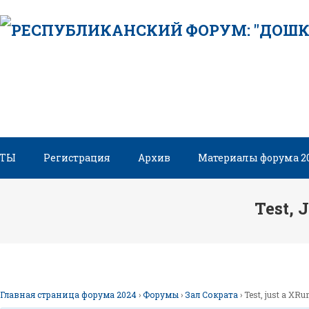
Skip
to
content
НТЫ
Регистрация
Архив
Материалы форума 2
Test, 
Главная страница форума 2024
›
Форумы
›
Зал Сократа
›
Test, just a XRu