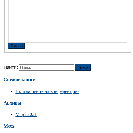
Готово
Найти:
Свежие записи
Приглашение на конференцию
Архивы
Март 2021
Meta