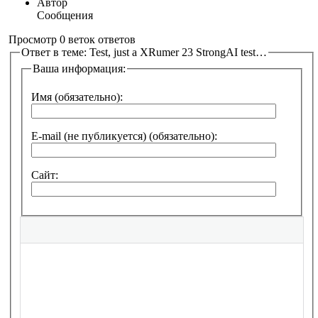
Автор
Сообщения
Просмотр 0 веток ответов
Ответ в теме: Test, just a XRumer 23 StrongAI test…
Ваша информация:
Имя (обязательно):
E-mail (не публикуется) (обязательно):
Сайт: