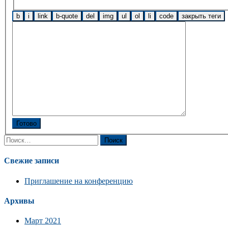
Готово
Найти:
Свежие записи
Приглашение на конференцию
Архивы
Март 2021