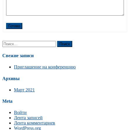
Готово
Найти:
Свежие записи
Приглашение на конференцию
Архивы
Март 2021
Meta
Войти
Лента записей
Лента комментариев
WordPress.org