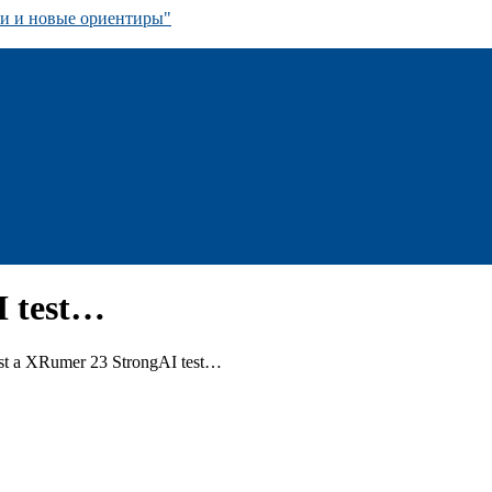
 и новые ориентиры"
I test…
ust a XRumer 23 StrongAI test…