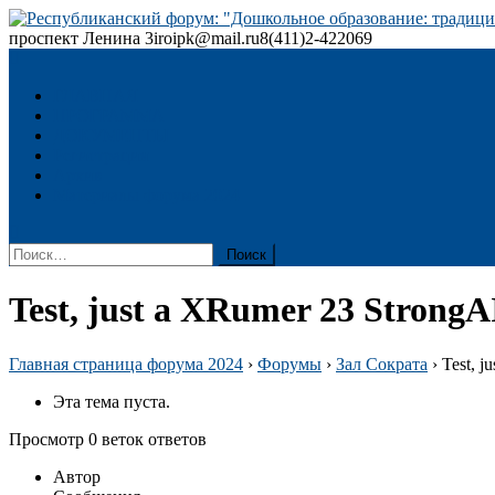
Skip
to
проспект Ленина 3
iroipk@mail.ru
8(411)2-422069
Республиканский форум: "Дошкольное образование: традиции
content
ГЛАВНАЯ
ПРОГРАММА
ДОКУМЕНТЫ
Регистрация
Архив
Материалы форума 2024
Найти:
Test, just a XRumer 23 StrongA
Главная страница форума 2024
›
Форумы
›
Зал Сократа
›
Test, j
Эта тема пуста.
Просмотр 0 веток ответов
Автор