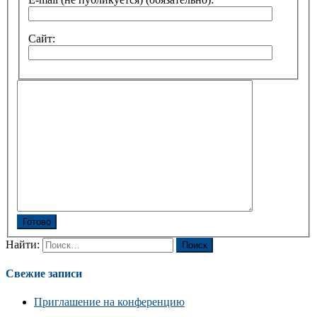
Сайт:
Готово
Найти:
Свежие записи
Приглашение на конференцию